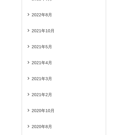
2022年8月
2021年10月
2021年5月
2021年4月
2021年3月
2021年2月
2020年10月
2020年8月