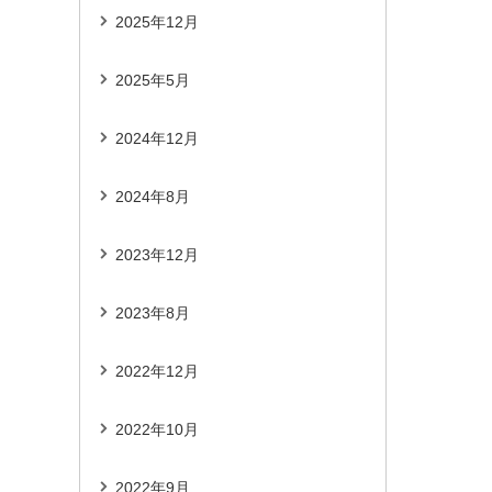
2025年12月
2025年5月
2024年12月
2024年8月
2023年12月
2023年8月
2022年12月
2022年10月
2022年9月