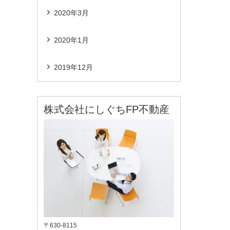
2020年3月
2020年1月
2019年12月
株式会社にしぐちFP不動産
〒630-8115