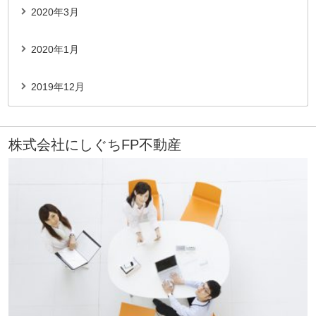
2020年3月
2020年1月
2019年12月
株式会社にしぐちFP不動産