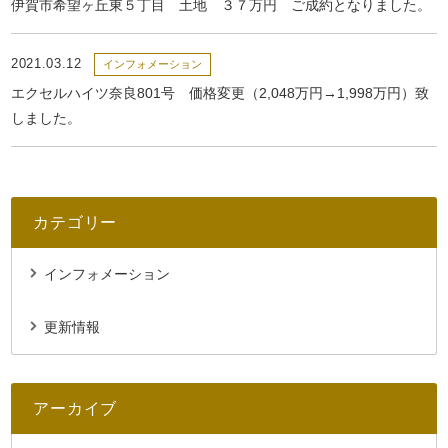
伊賀市希望ヶ丘東５丁目 土地 ３７万円 ご成約となりました。
2021.03.12
インフォメーション
エクセルハイツ奈良801号 価格変更（2,048万円→1,998万円）致
しました。
カテゴリー
インフォメーション
更新情報
アーカイブ