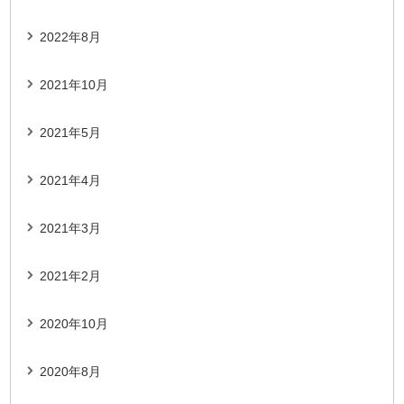
2022年8月
2021年10月
2021年5月
2021年4月
2021年3月
2021年2月
2020年10月
2020年8月