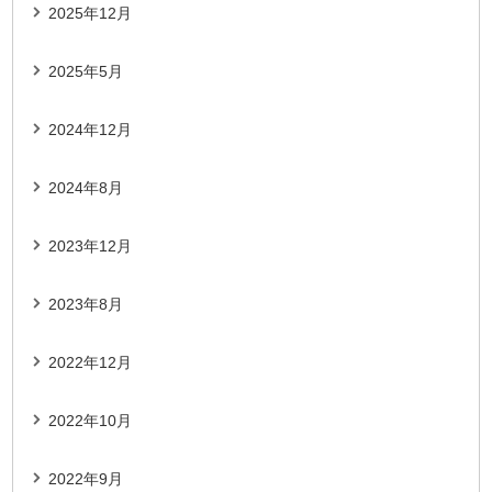
2025年12月
2025年5月
2024年12月
2024年8月
2023年12月
2023年8月
2022年12月
2022年10月
2022年9月