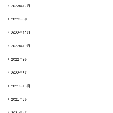
2023年12月
2023年8月
2022年12月
2022年10月
2022年9月
2022年8月
2021年10月
2021年5月
2021年4月