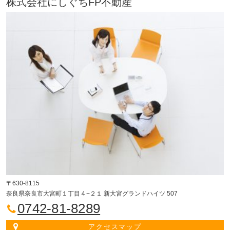
株式会社にしぐちFP不動産
〒630-8115
奈良県奈良市大宮町１丁目４−２１ 新大宮グランドハイツ 507
0742-81-8289
アクセスマップ