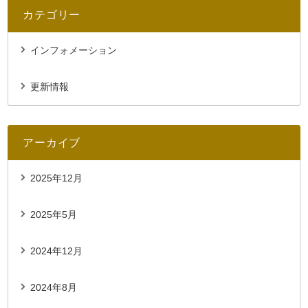
カテゴリー
インフォメーション
更新情報
アーカイブ
2025年12月
2025年5月
2024年12月
2024年8月