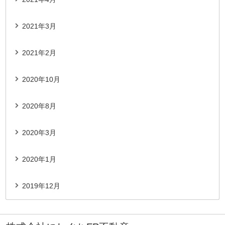
2021年3月
2021年2月
2020年10月
2020年8月
2020年3月
2020年1月
2019年12月