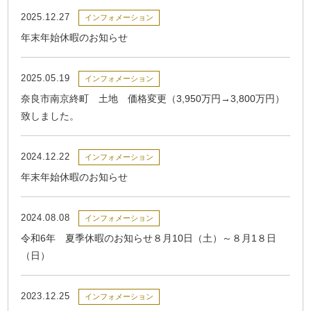
2025.12.27
インフォメーション
年末年始休暇のお知らせ
2025.05.19
インフォメーション
奈良市南京終町 土地 価格変更（3,950万円→3,800万円）
致しました。
2024.12.22
インフォメーション
年末年始休暇のお知らせ
2024.08.08
インフォメーション
令和6年 夏季休暇のお知らせ８月10日（土）～８月1８日
（日）
2023.12.25
インフォメーション