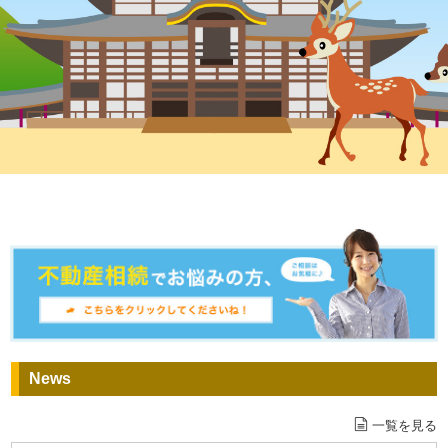
News
一覧を見る