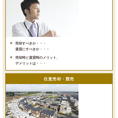
売却すべきか・・・
賃貸にすべきか・・・
売却時と賃貸時のメリット、
デメリットは・・・
任意売却・競売