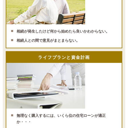
相続が発生したけど何から始めたら良いかわからない。
相続人との間で意見がまとまらない。
ライフプランと資金計画
無理なく購入するには、いくら位の住宅ローンが適正
か・・・