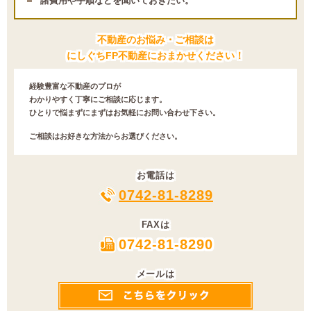
諸費用や手順などを聞いておきたい。
不動産のお悩み・ご相談は
にしぐちFP不動産におまかせください！
経験豊富な不動産のプロが
わかりやすく丁寧にご相談に応じます。
ひとりで悩まずにまずはお気軽にお問い合わせ下さい。
ご相談はお好きな方法からお選びください。
お電話は
0742-81-8289
FAXは
0742-81-8290
メールは