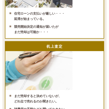
住宅ローンの支払いが厳しい・・・
延滞が始まっている。
競売開始決定の通知が届いたが
まだ売却は可能か・・・
机上査定
まだ売却すると決めていないが、
どれ位で売れるのか聞きたい。