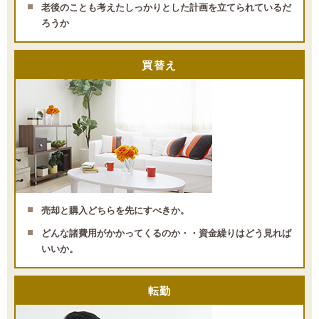
老後のことも考えたしっかりとした計画を立てられているだ
ろうか
買替え
売却と購入どちらを先にすべきか。
どんな諸費用がかかってくるのか・・資金繰りはどう見れば
いいか。
転勤