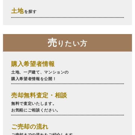
土地
を探す
売
りたい方
購入希望者情報
土地、一戸建て、マンションの
購入希望者情報を公開！
売却無料査定・相談
無料で査定いたします。
お気軽にご相談ください。
ご売却の流れ
ご売却までの流れをご紹介します。