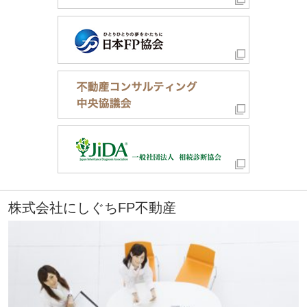
株式会社にしぐちFP不動産