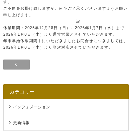
す。
ご不便をお掛け致しますが、何卒ご了承くださいますようお願い
申し上げます。
記
休業期間：2025年12月28日（日）～2026年1月7日（水）まで
2026年1月8日（木）より通常営業とさせていただきます。
年末年始休暇期間中にいただきましたお問合せにつきましては、
2026年1月8日（木）より順次対応させていただきます。
カテゴリー
インフォメーション
更新情報