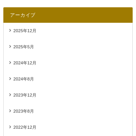
アーカイブ
2025年12月
2025年5月
2024年12月
2024年8月
2023年12月
2023年8月
2022年12月