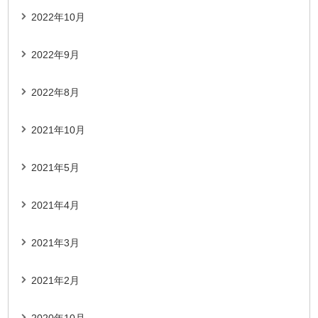
2022年10月
2022年9月
2022年8月
2021年10月
2021年5月
2021年4月
2021年3月
2021年2月