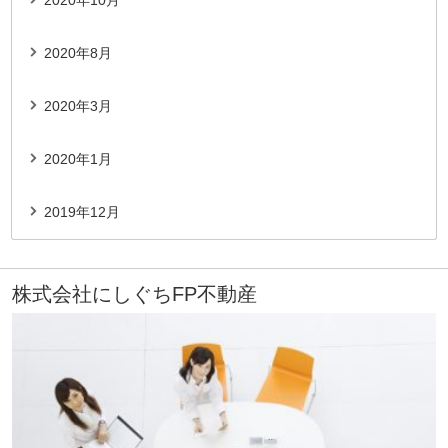
2020年10月
2020年8月
2020年3月
2020年1月
2019年12月
株式会社にしぐちFP不動産