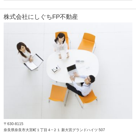
株式会社にしぐちFP不動産
〒630-8115
奈良県奈良市大宮町１丁目４−２１ 新大宮グランドハイツ 507