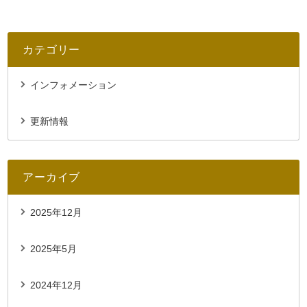
カテゴリー
インフォメーション
更新情報
アーカイブ
2025年12月
2025年5月
2024年12月