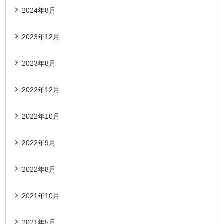
2024年8月
2023年12月
2023年8月
2022年12月
2022年10月
2022年9月
2022年8月
2021年10月
2021年5月