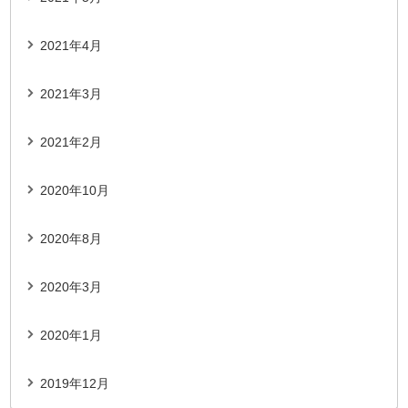
2021年4月
2021年3月
2021年2月
2020年10月
2020年8月
2020年3月
2020年1月
2019年12月