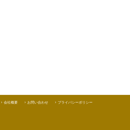
会社概要
お問い合わせ
プライバシーポリシー